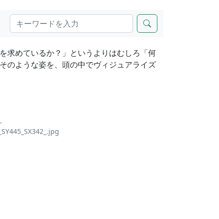
を求めているか？」というよりはむしろ「何
そのような姿を、頭の中でヴィジュアライズ
1
_SY445_SX342_.jpg