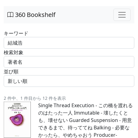
360 Bookshelf
キーワード
検索対象
並び順
2 件中、1 件目から 12 件を表示
Single Thread Execution - この橋を渡れる
のはたった一人 Immutable - 壊したくと
も、壊せない Guarded Suspension - 用意
できるまで、待っててね Balking - 必要な
かったら、やめちゃおう Producer-