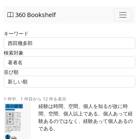
360 Bookshelf
キーワード
検索対象
並び順
1 件中、1 件目から 12 件を表示
経験は時間、空間、個人を知るが故に時
間、空間、個人以上である、個人あって経
験あるのではなく、経験あって個人あるの
である。