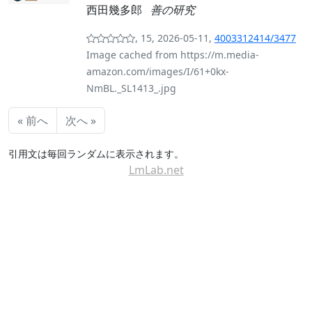
西田幾多郎
善の研究
, 15, 2026-05-11,
4003312414/3477
Image cached from https://m.media-
amazon.com/images/I/61+0kx-
NmBL._SL1413_.jpg
« 前へ
次へ »
引用文は毎回ランダムに表示されます。
LmLab.net