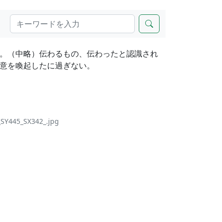
。（中略）伝わるもの、伝わったと認識され
意を喚起したに過ぎない。
_SY445_SX342_.jpg